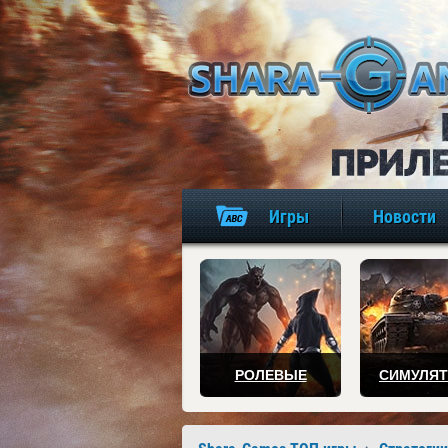
Игры
Новости
РОЛЕВЫЕ
СИМУЛЯ