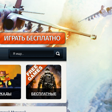
сплатно
РКАДЫ
БЕСПЛАТНЫЕ