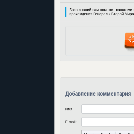
База знаний вам поможет ознакомит
прохождения Генералы Второй Миро
Добавление комментария
Имя:
E-mail: