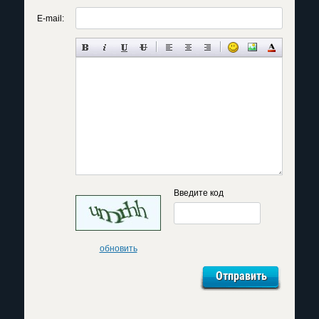
E-mail:
Введите код
обновить