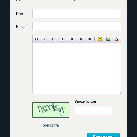
Имя:
E-mail:
Введите код
обновить