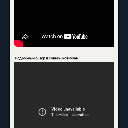
Подробный обзор и советы новичкам: