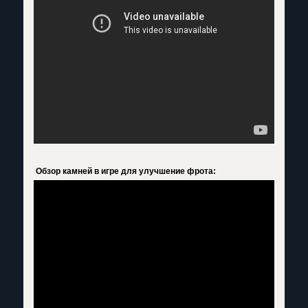
Обзор камней в игре для улучшение фрота: