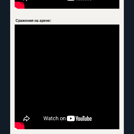
Сражения на арене: