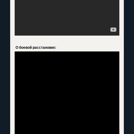
О боевой расстановке: