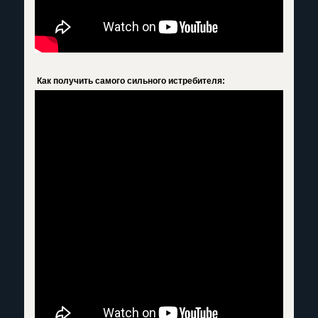
Как получить самого сильного истребителя: