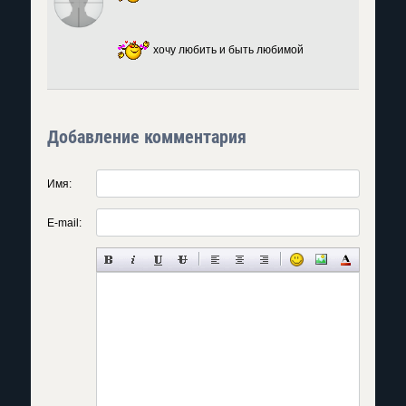
хочу любить и быть любимой
Добавление комментария
Имя:
E-mail: