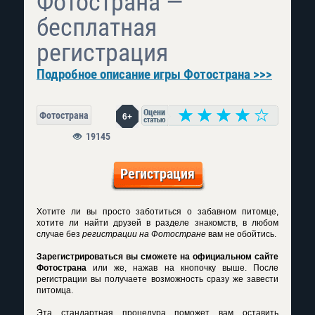
Фотострана —
бесплатная
регистрация
Подробное описание игры Фотострана >>>
Фотострана
6+
19145
Регистрация
Хотите ли вы просто заботиться о забавном питомце,
хотите ли найти друзей в разделе знакомств, в любом
случае без
регистрации на Фотостране
вам не обойтись.
Зарегистрироваться вы сможете на официальном сайте
Фотострана
или же, нажав на кнопочку выше. После
регистрации вы получаете возможность сразу же завести
питомца.
Эта стандартная процедура поможет вам оставить