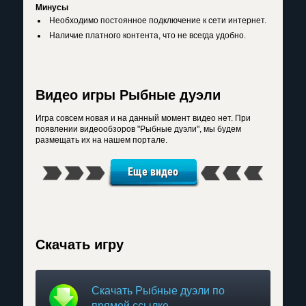
Минусы
Необходимо постоянное подключение к сети интернет.
Наличие платного контента, что не всегда удобно.
Видео игры Рыбные дуэли
Игра совсем новая и на данный момент видео нет. При
появлении видеообзоров "Рыбные дуэли", мы будем
размещать их на нашем портале.
Еще видео
Скачать игру
Скачать Рыбные дуэли по
прямой ссылке