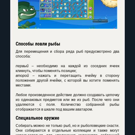
Способы ловли рыбы
Для перемещения и сбора ряда рыб предусмотрено два
способа:
первый
– необходимо на каждой из соседних ячеек
кликнуть, чтобы поменять позиции;
второй
– нажать и перетащить ячейку в сторону
положения другой ячейки, с которой вы хотите поменять
местами.
Любое произведенное действие должно создавать цепочку
из одинаковых предметов или же из рыб. После чего они
удаляются с поля. Количество собранной рыбы
отображается в шкале под вашим аватаром.
Специальное оружие
Собирать можно не только рыб, но и рыболовецкие снасти.
Они собираются в отдельные коллекции и также могут