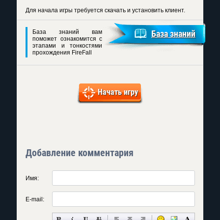
Для начала игры требуется скачать и установить клиент.
База знаний вам
База знаний
поможет ознакомится с
этапами и тонкостями
прохождения FireFall
Начать игру
Добавление комментария
Имя:
E-mail: