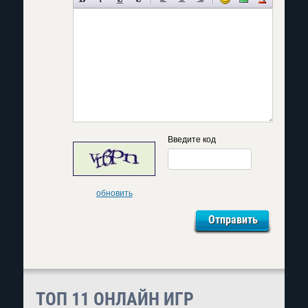
Введите код
обновить
ТОП 11 ОНЛАЙН ИГР