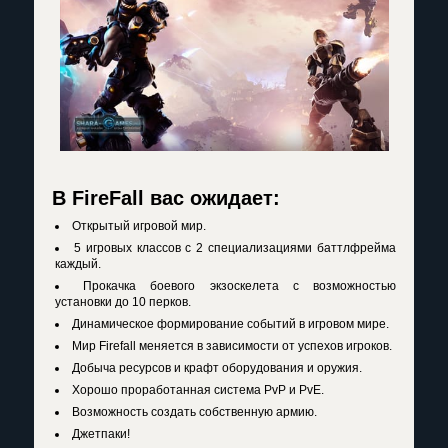
В FireFall вас ожидает:
Открытый игровой мир.
5 игровых классов с 2 специализациями баттлфрейма
каждый.
Прокачка боевого экзоскелета с возможностью
установки до 10 перков.
Динамическое формирование событий в игровом мире.
Мир Firefall меняется в зависимости от успехов игроков.
Добыча ресурсов и крафт оборудования и оружия.
Хорошо проработанная система PvP и PvE.
Возможность создать собственную армию.
Джетпаки!