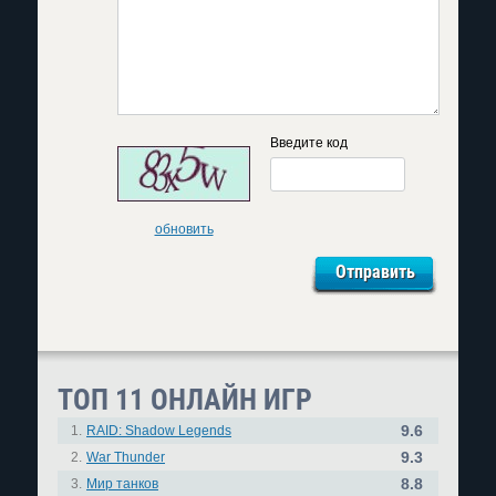
Введите код
обновить
ТОП 11 ОНЛАЙН ИГР
9.6
1.
RAID: Shadow Legends
9.3
2.
War Thunder
8.8
3.
Мир танков