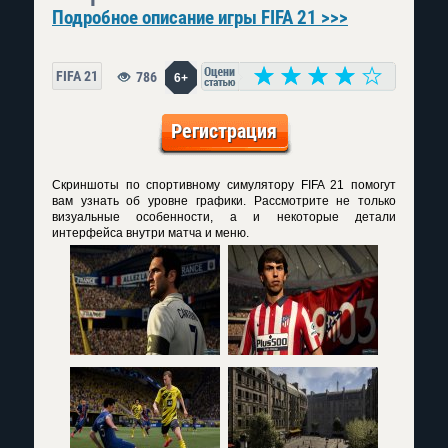
Подробное описание игры FIFA 21 >>>
FIFA 21
786
6+
Регистрация
Скриншоты по спортивному симулятору FIFA 21 помогут
вам узнать об уровне графики. Рассмотрите не только
визуальные особенности, а и некоторые детали
интерфейса внутри матча и меню.