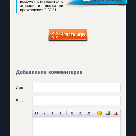
поможет ознакомится с
этапами и тонкостями
прохождения FIFA 21
Начать игру
Добавление комментария
Имя:
E-mail: