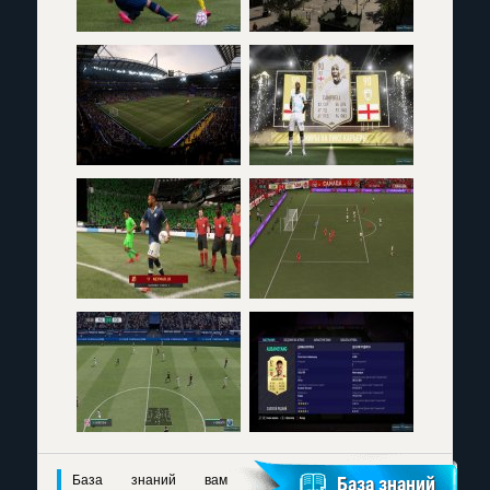
База знаний вам
База знаний