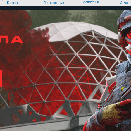
Бесплатные
Открыт
Квесты
Для взрослых