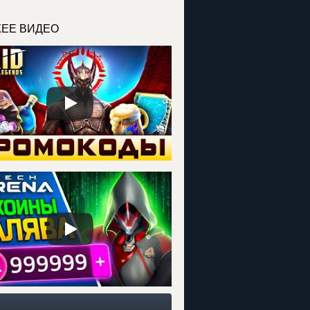
ЕЕ ВИДЕО