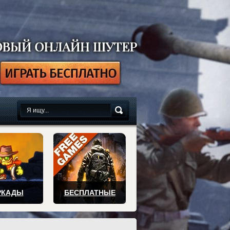
сплатно
РКАДЫ
БЕСПЛАТНЫЕ