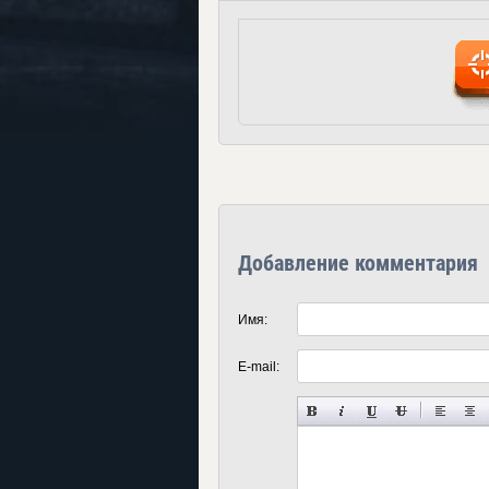
Добавление комментария
Имя:
E-mail: