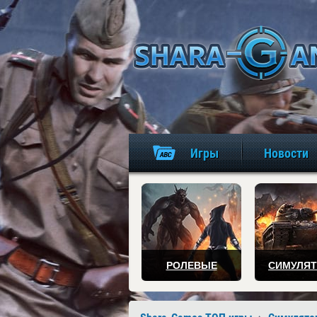
Игры
Новости
РОЛЕВЫЕ
СИМУЛЯ