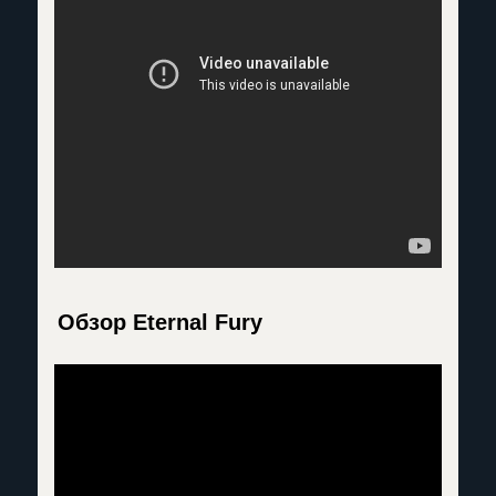
Обзор Eternal Fury