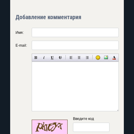
Добавление комментария
Имя:
E-mail:
Введите код