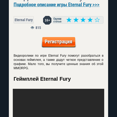
Подробное описание игры Eternal Fury >>>
Eternal Fury
16+
815
Регистрация
Видеоролики по игре Eternal Fury помогут разобраться в
основах геймплея, а также дадут четкое представление о
графике. Мало того, вы получите ценные знания об этой
MMORPG.
Геймплей Eternal Fury