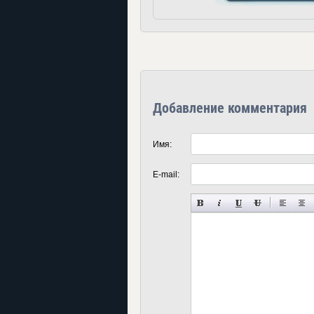
Добавление комментария
Имя:
E-mail: