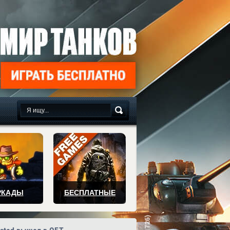
сплатно
РКАДЫ
БЕСПЛАТНЫЕ