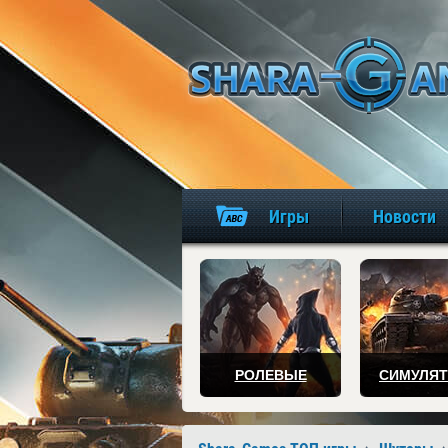
Игры
Новости
РОЛЕВЫЕ
СИМУЛЯ