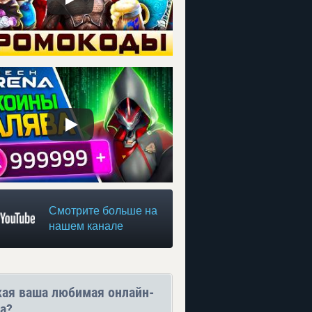
Смотрите больше на
нашем канале
кая ваша любимая онлайн-
а?