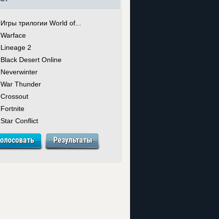
Игры трилогии World of...
Warface
Lineage 2
Black Desert Online
Neverwinter
War Thunder
Crossout
Fortnite
Star Conflict