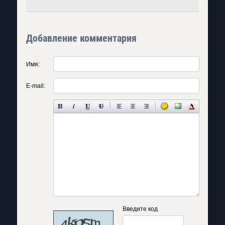
Добавление комментария
Имя:
E-mail:
Введите код