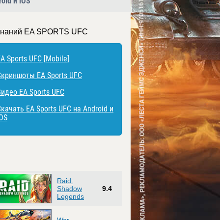
oid и iOS
знаний EA SPORTS UFC
A Sports UFC [Mobile]
Скриншоты EA Sports UFC
Видео EA Sports UFC
качать EA Sports UFC на Android и
iOS
Raid:
Shadow
9.4
Legends