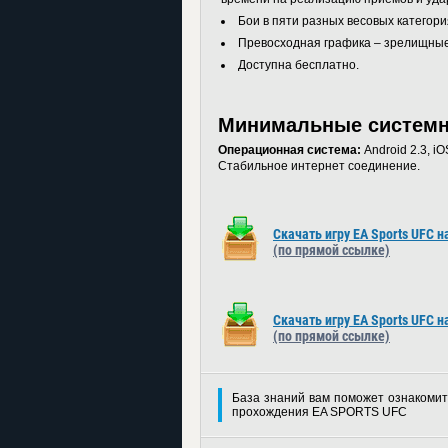
Бои в пяти разных весовых категор
Превосходная графика – зрелищные
Доступна бесплатно.
Минимальные системн
Операционная система:
Android 2.3, iO
Стабильное интернет соединение.
Скачать игру EA Sports UFC н
(по прямой ссылке)
Скачать игру EA Sports UFC н
(по прямой ссылке)
База знаний вам поможет ознакомит
прохождения EA SPORTS UFC