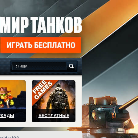
сплатно
РКАДЫ
БЕСПЛАТНЫЕ