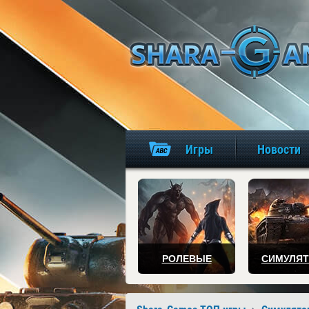
Игры
Новости
РОЛЕВЫЕ
СИМУЛЯ