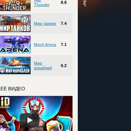
War
8.8
Thunder
Мир танков
7.4
Mech Arena
7.1
Мир
6.2
кораблей
ЕЕ ВИДЕО