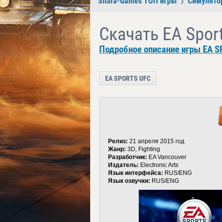
Shara-Games ТОП игры
Симулято
Скачать EA Sport
Подробное описание игры EA S
EA SPORTS UFC
Релиз:
21 апреля 2015 год
Жанр:
3D, Fighting
Разработчик:
EA Vancouver
Издатель:
Electronic Arts
Язык интерфейса:
RUS/ENG
Язык озвучки:
RUS/ENG