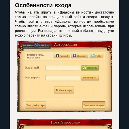
Особенности входа
Чтобы начать играть в «Драконы вечности» достаточно
только перейти на официальный сайт и создать аккаунт.
Чтобы войти в игру «Драконы вечности» необходимо
только ввести e-mail и пароль, которые использованы при
регистрации. Вы попадаете в личный кабинет, откуда уже
можно перейти на страничку игры.