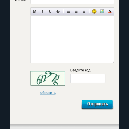
Введите код
обновить