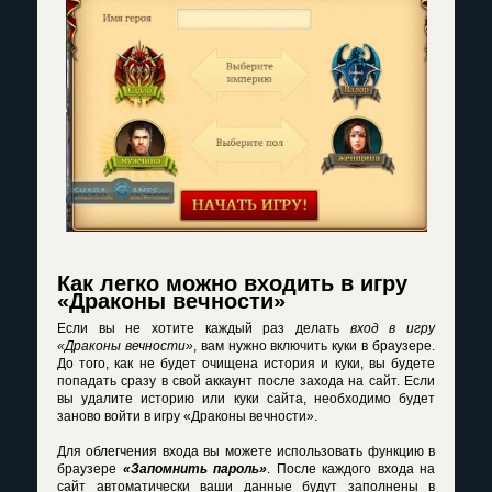
Как легко можно входить в игру
«Драконы вечности»
Если вы не хотите каждый раз делать
вход в игру
«Драконы вечности»
, вам нужно включить куки в браузере.
До того, как не будет очищена история и куки, вы будете
попадать сразу в свой аккаунт после захода на сайт. Если
вы удалите историю или куки сайта, необходимо будет
заново войти в игру «Драконы вечности».
Для облегчения входа вы можете использовать функцию в
браузере
«Запомнить пароль»
. После каждого входа на
сайт автоматически ваши данные будут заполнены в