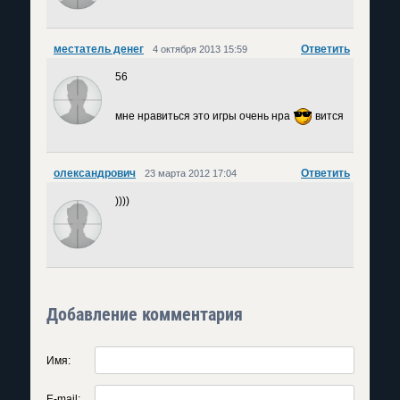
местатель денег
Ответить
4 октября 2013 15:59
56
мне нравиться это игры очень нра
вится
олександрович
Ответить
23 марта 2012 17:04
))))
Добавление комментария
Имя:
E-mail: