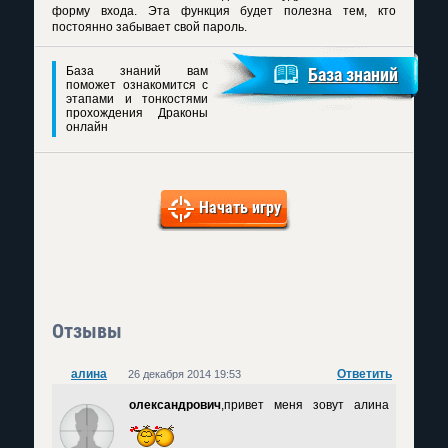
форму входа. Эта функция будет полезна тем, кто
постоянно забывает свой пароль.
База знаний вам
База знаний
поможет ознакомится с
этапами и тонкостями
прохождения Драконы
онлайн
Начать игру
Отзывы
алина
Ответить
26 декабря 2014 19:53
олександрович
,привет меня зовут алина