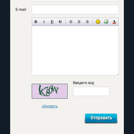
E-mail:
Введите код
обновить