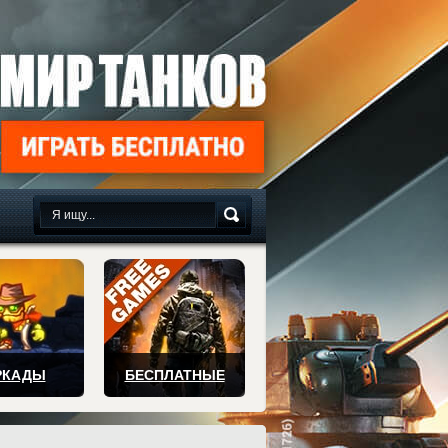
сплатно
РКАДЫ
БЕСПЛАТНЫЕ