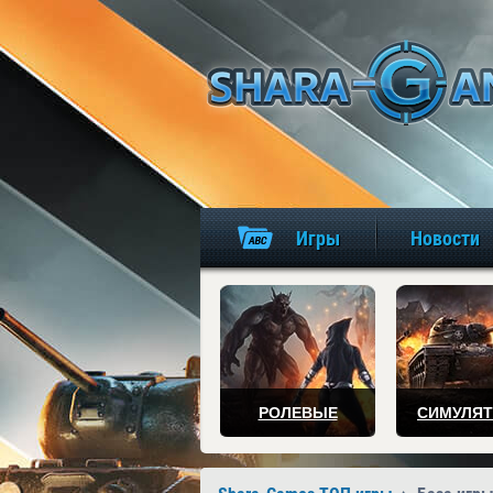
Игры
Новости
РОЛЕВЫЕ
СИМУЛЯ