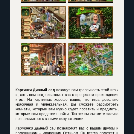
Картинки Дивный сад
покажут вам красочность этой игры
и, хоть немного, ознакомят вас с процессом прохождения
игры. На картинках хорошо видно, что игра довольно
красочная и увлекательная. Вы сможете рассмотреть
комнаты, которые вам нужно будет посетить и предметы,
которые вам предстоит найти. Так же вы сможете заочно
познакомиться с вашими покупателями.
Картинки Дивный сад
познакомят вас с вашим другом и
помощником – дворецким Остином. Он всегда поможет и