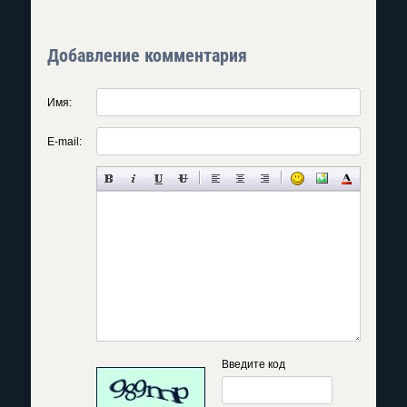
Добавление комментария
Имя:
E-mail:
Введите код