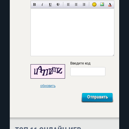
Введите код
обновить