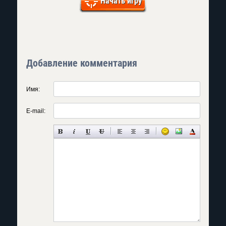
Начать игру
Добавление комментария
Имя:
E-mail: