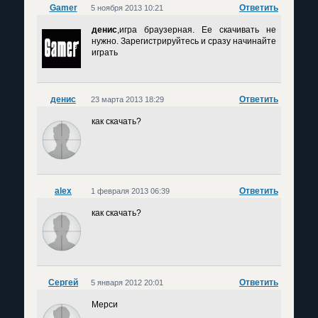
Gamer
Ответить
5 ноября 2013 10:21
денис
,игра браузерная. Ее скачивать не
нужно. Зарегистрируйтесь и сразу начинайте
играть
денис
Ответить
23 марта 2013 18:29
как скачать?
alex
Ответить
1 февраля 2013 06:39
как скачать?
Сергей
Ответить
5 января 2012 20:01
Мерси