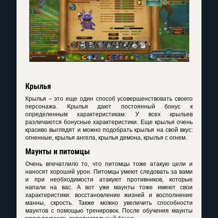
Крылья
Крылья – это еще один способ усовершенствовать своего
персонажа. Крылья дают постоянный бонус к
определенным характеристикам. У всех крыльев
различаются бонусные характеристики. Еще крылья очень
красиво выглядят и можно подобрать крылья на свой вкус:
огненные, крылья ангела, крылья демона, крылья с огнем.
Маунты и питомцы
Очень впечатлило то, что питомцы тоже атакую цели и
наносят хороший урон. Питомцы умеют следовать за вами
и при необходимости атакуют противников, которые
напали на вас. А вот уже маунты тоже имеют свои
характеристики: восстановление жизней и восполнение
манны, скрость. Также можно увеличить способности
маунтов с помощью тренировок. После обучения маунты