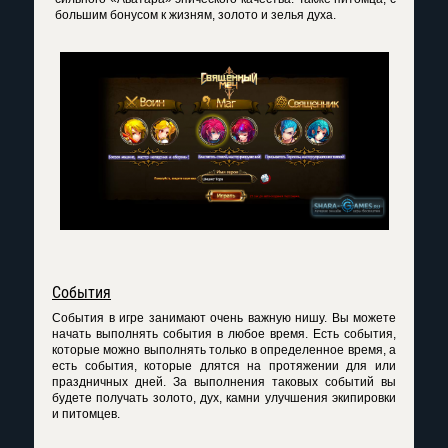
большим бонусом к жизням, золото и зелья духа.
События
События в игре занимают очень важную нишу. Вы можете
начать выполнять события в любое время. Есть события,
которые можно выполнять только в определенное время, а
есть события, которые длятся на протяжении для или
праздничных дней. За выполнения таковых событий вы
будете получать золото, дух, камни улучшения экипировки
и питомцев.