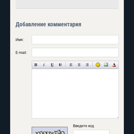
Добавление комментария
Имя:
E-mail:
Введите код