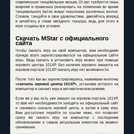
современную танцевальную музыку. От вас требуется лишь
вовремя и правильно реагировать на появление во время
танцевального батла вокруг персонажа различных кнопок.
Словом, танцуйте в свое удовольствие, двигайтесь вперед
и купайтесь в славе звездного танцора, ведь для этого в
игре созданы все условия.
Скачать MStar с официального
сайта
Чтобы скачать игру на свой компьютер, вам необходимо
прежде всего зарегистрироваться на официальном сайте
игры. Ведь скачать и установить игру можно при помощи
игрового центра 101XP. Без наличия игрового аккаунта на
игровом портале 101XP скачать игру нет возможности.
После того как вы зарегистрировались, нажимаем кнопочку
«скачать игровой центр 101XP»
, установка которого на
компьютер и скачает игру в автоматическом режиме.
Если же у вас есть уже аккаунт на игровом портале 101XP,
то вам нет необходимости заходить на официальный сайт
и скачивать сначала игровой центр, а затем и саму игру.
Вам достаточно перейти по ссылке ниже, что позволит
сразу же скачать игру на компьютер с последними
обновлениями и самым актуальным клиентом на момент
скачивания.