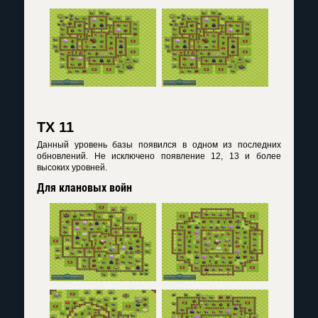
TX 11
Данный уровень базы появился в одном из последних
обновлений. Не исключено появление 12, 13 и более
высоких уровней.
Для клановых войн