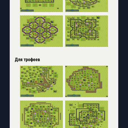
Для трофеев