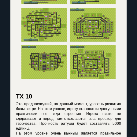
ТХ 10
Это предпоследний, на данный момент, уровень развития
базы в игре. На этом уровне, игроку становятся доступными
практически все види строения. Игрока ничто не
сдерживает и перед ним открывается весь простор для
творчества. Прочность ратуши будет составлять 5000
единиц.
На этом уровне очень важным является правильное