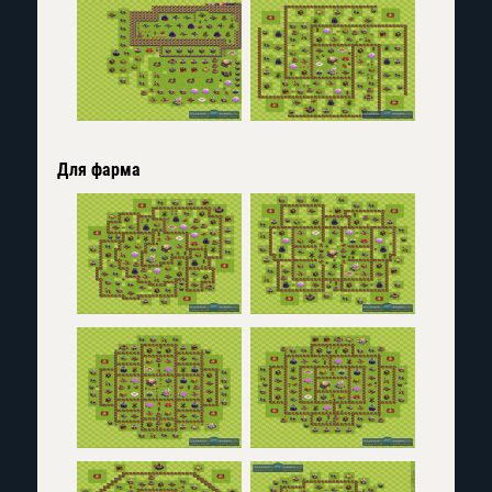
Для фарма