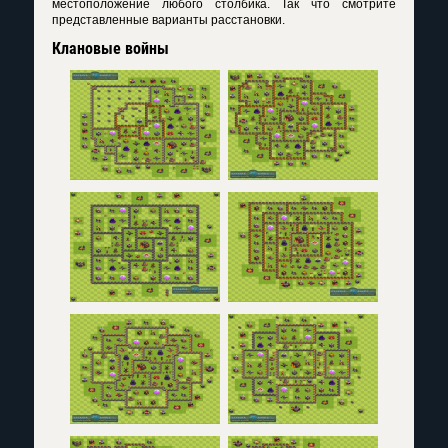
местоположение любого столбика. Так что смотрите
представленные варианты расстановки.
Клановые войны