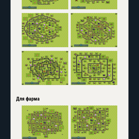
Для фарма