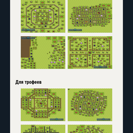
Для трофеев