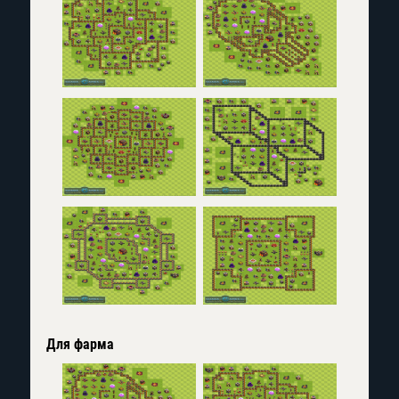
Для фарма