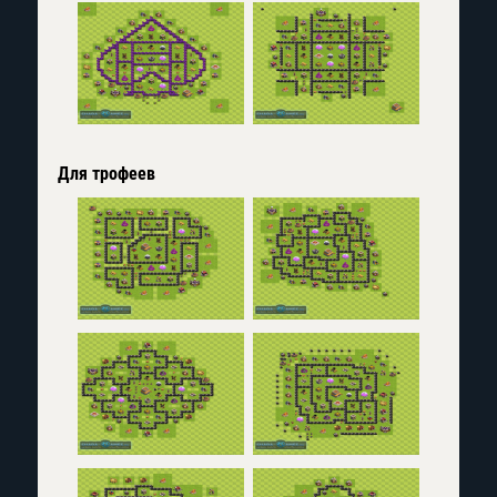
Для трофеев