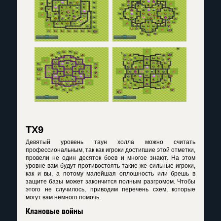
ТХ9
Девятый уровень таун холла можно считать
профессиональным, так как игроки достигшие этой отметки,
провели не один десяток боев и многое знают. На этом
уровне вам будут противостоять такие же сильные игроки,
как и вы, а потому малейшая оплошность или брешь в
защите базы может закончится полным разгромом. Чтобы
этого не случилось, приводим перечень схем, которые
могут вам немного помочь.
Клановые войны