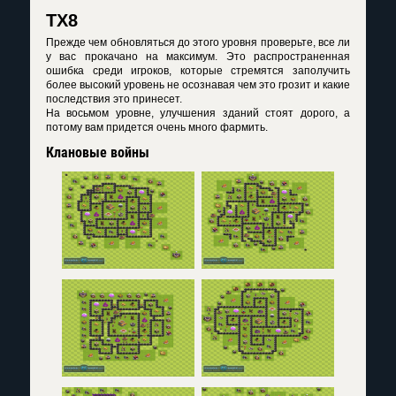
ТХ8
Прежде чем обновляться до этого уровня проверьте, все ли
у вас прокачано на максимум. Это распространенная
ошибка среди игроков, которые стремятся заполучить
более высокий уровень не осознавая чем это грозит и какие
последствия это принесет.
На восьмом уровне, улучшения зданий стоят дорого, а
потому вам придется очень много фармить.
Клановые войны