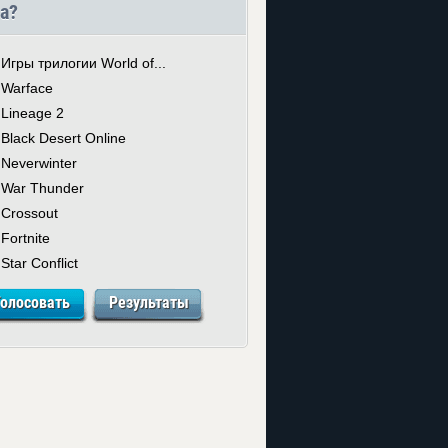
а?
Игры трилогии World of...
Warface
Lineage 2
Black Desert Online
Neverwinter
War Thunder
Crossout
Fortnite
Star Conflict