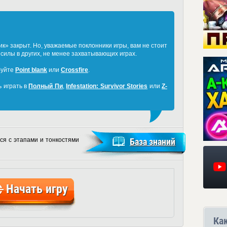
к» закрыт. Но, уважаемые поклонники игры, вам не стоит
силы в других, не менее захватывающих играх.
буйте
Point blank
или
Crossfire
.
ь играть в
Полный Пи
,
Infestation: Survivor Stories
или
Z-
ся с этапами и тонкостями
База знаний
Начать игру
Ка