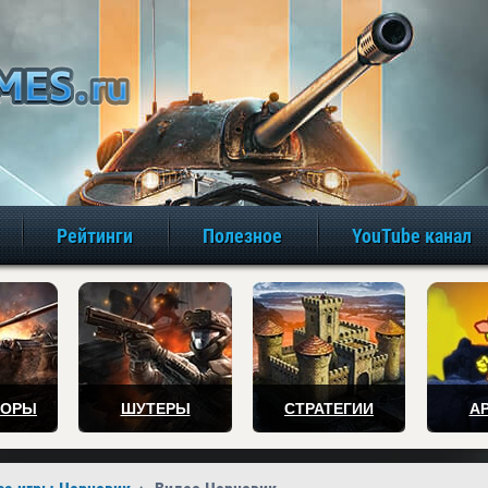
игры онлайн бе
Рейтинги
Полезное
YouTube канал
ТОРЫ
ШУТЕРЫ
СТРАТЕГИИ
А