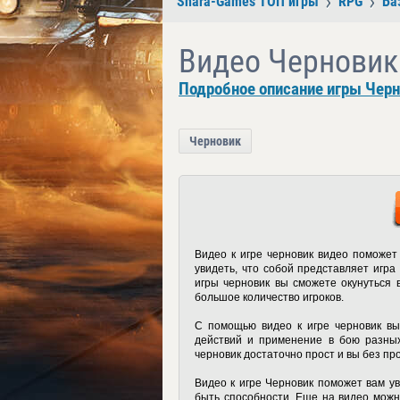
Shara-Games ТОП игры
RPG
Ба
Видео Черновик
Подробное описание игры Черн
Черновик
Видео к игре черновик видео поможет
увидеть, что собой представляет игр
игры черновик вы сможете окунуться 
большое количество игроков.
С помощью видео к игре черновик вы 
действий и применение в бою разных
черновик достаточно прост и вы без пр
Видео к игре Черновик поможет вам ув
быть способности. Еще на видео можн