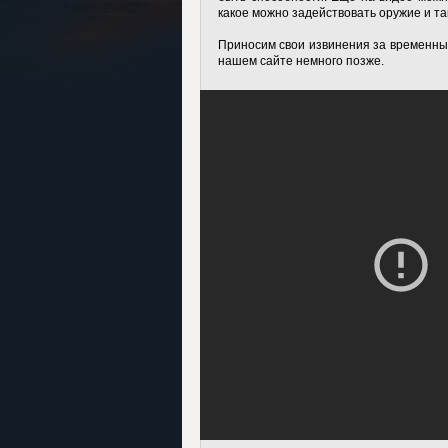
какое можно задействовать оружие и та
Приносим свои извинения за временные
нашем сайте немного позже.