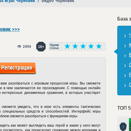
за игры Черновик
Видео Черновик
База 
овик >>>
2494
16+
Регистрация
 вам разобраться с игровым процессом игры. Вы сможете
а и в чем заключается ее прохождение. С помощью онлайн
в интересные динамичные сражения, в которых участвует
сможете увидеть, что в игре есть элементы тактических
ТОП 5
 специальных средств и способностей. Интерфейс игры
облем сможете разобраться с функциями игры.
идеть как может выглядеть ваш герой и какие у него могут
1
о посмотреть, как происходит сражение между игроками и