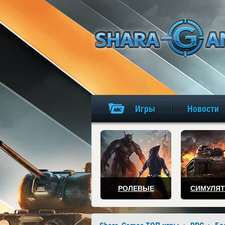
Игры
Новости
РОЛЕВЫЕ
СИМУЛЯ