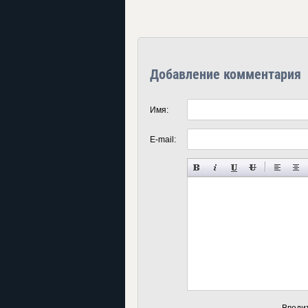
Добавление комментария
Имя:
E-mail: