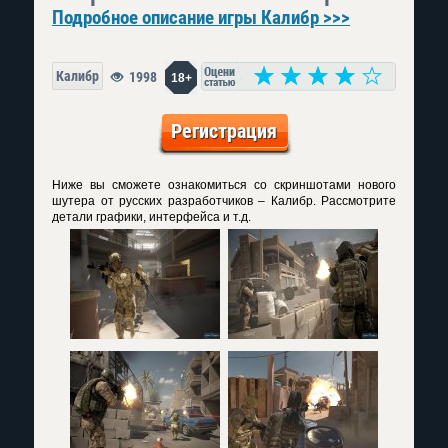
Подробное описание игры Калибр >>>
Калибр
1998
18+
Регистрация
Ниже вы сможете ознакомиться со скриншотами нового
шутера от русских разработчиков – Калибр. Рассмотрите
детали графики, интерфейса и т.д.