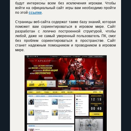
будут интересны всем без исключения игрокам. Чтобы
войти на официальный сайт игры вам необходимо пройти
по этой
ссылке
.
Страницы веб-сайта
содержат также базу знаний, которая
поможет вам сориентироваться в игровом мире. Сайт
разработан с логично построенной структурой, чтобы
любой, даже не самый уверенный пользователь ПК, смог
без проблем сориентироваться в пространстве. Сайт
станет надежным помощником и проводником в игровом
мире.