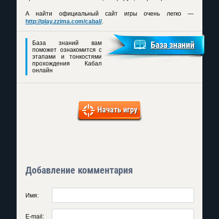
А найти официальный сайт игры очень легко —
http://play.zzima.com/cabal/
.
База знаний вам
База знаний
поможет ознакомится с
этапами и тонкостями
прохождения Кабал
онлайн
Начать игру
Добавление комментария
Имя:
E-mail: