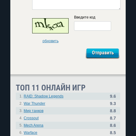
Введите код
обновить
ТОП 11 ОНЛАЙН ИГР
9.6
1.
RAID: Shadow Legends
9.3
2.
War Thunder
8.8
3.
Мир танков
8.7
4.
Crossout
8.6
5.
Mech Arena
8.5
6.
Warface