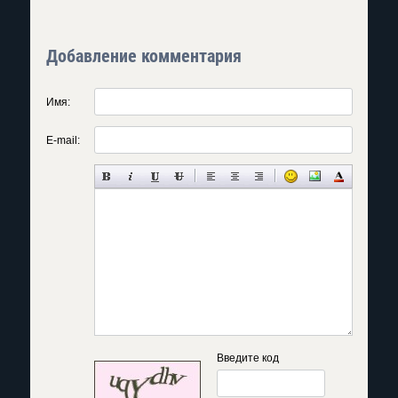
Добавление комментария
Имя:
E-mail:
Введите код