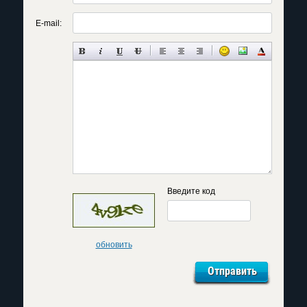
E-mail:
Введите код
обновить