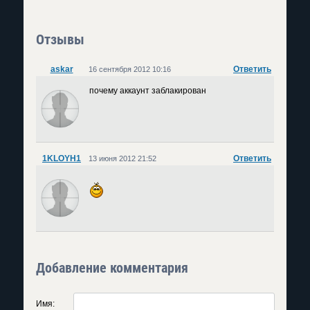
Отзывы
askar
Ответить
16 сентября 2012 10:16
почему аккаунт заблакирован
1KLOYH1
Ответить
13 июня 2012 21:52
Добавление комментария
Имя: