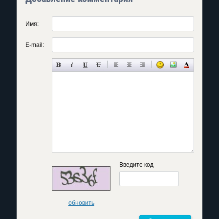
Имя:
E-mail:
Введите код
обновить