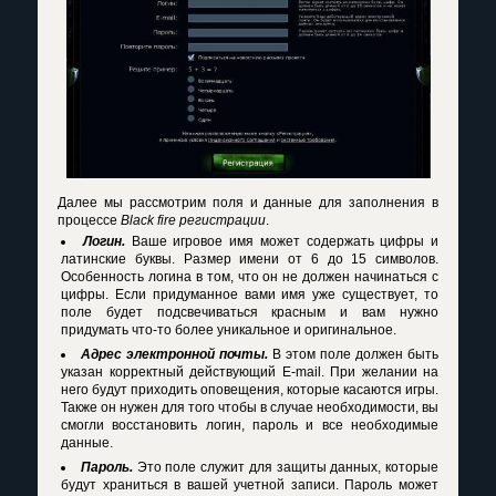
Далее мы рассмотрим поля и данные для заполнения в
процессе
Black fire регистрации
.
Логин.
Ваше игровое имя может содержать цифры и
латинские буквы. Размер имени от 6 до 15 символов.
Особенность логина в том, что он не должен начинаться с
цифры. Если придуманное вами имя уже существует, то
поле будет подсвечиваться красным и вам нужно
придумать что-то более уникальное и оригинальное.
Адрес электронной почты.
В этом поле должен быть
указан корректный действующий E-mail. При желании на
него будут приходить оповещения, которые касаются игры.
Также он нужен для того чтобы в случае необходимости, вы
смогли восстановить логин, пароль и все необходимые
данные.
Пароль.
Это поле служит для защиты данных, которые
будут храниться в вашей учетной записи. Пароль может