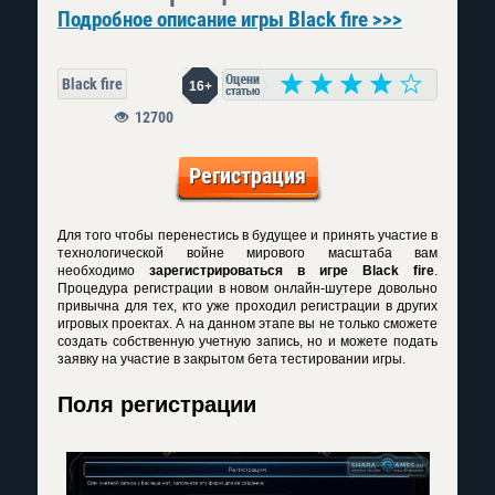
Подробное описание игры Black fire >>>
Black fire
16+
12700
Регистрация
Для того чтобы перенестись в будущее и принять участие в
технологической войне мирового масштаба вам
необходимо
зарегистрироваться в игре Black fire
.
Процедура регистрации в новом онлайн-шутере довольно
привычна для тех, кто уже проходил регистрации в других
игровых проектах. А на данном этапе вы не только сможете
создать собственную учетную запись, но и можете подать
заявку на участие в закрытом бета тестировании игры.
Поля регистрации