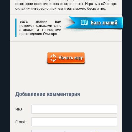
некоторое понятие игровые скриншоты. Играть в «Олигарх
онлайн» интересно, причем играть можно бесплатно.
База знаний вам
База знаний
поможет ознакомится с
этапами и тонкостями
прохождения Олигарх
Начать игру
Добавление комментария
Имя:
E-mail: