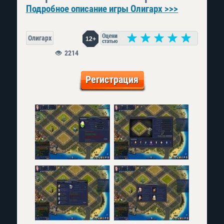
Подробное описание игры Олигарх >>>
Олигарх
12+
2214
Регистрация