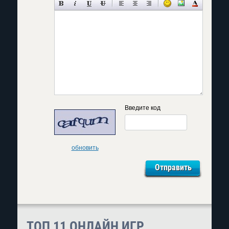
Введите код
обновить
ТОП 11 ОНЛАЙН ИГР