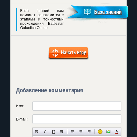
База знаний вам
База знаний
поможет ознакомится с
этапами и тонкостями
прохождения Battlestar
Galactica Online
Начать игру
Добавление комментария
Имя:
E-mail: