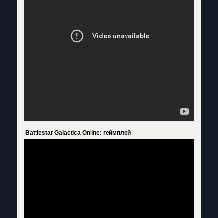
Battlestar Galactica Online: геймплей