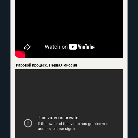
Игровой процесс. Первая миссия