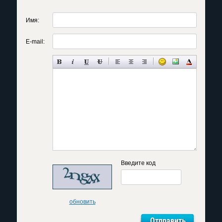
Имя:
E-mail:
Введите код
обновить