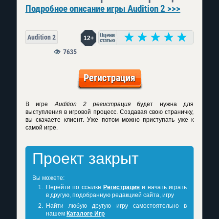
Подробное описание игры Audition 2 >>>
Audition 2
12+
7635
Регистрация
В игре
Audition 2 регистрация
будет нужна для
выступления в игровой процесс. Создавая свою страничку,
вы скачаете клиент. Уже потом можно приступать уже к
самой игре.
Проект закрыт
Вы можете:
Перейти по ссылке
Регистрация
и начать играть
в другую, подобранную редакцией сайта, игру
Найти любую другую игру самостоятельно в
нашем
Каталоге Игр