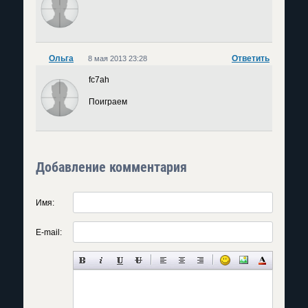
Ольга
Ответить
8 мая 2013 23:28
fc7ah
Поиграем
Добавление комментария
Имя:
E-mail: