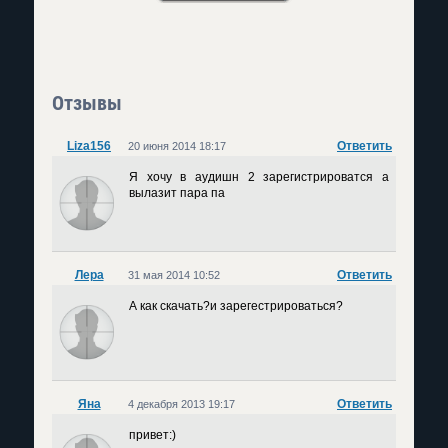
Отзывы
Liza156
Ответить
20 июня 2014 18:17
Я хочу в аудишн 2 зарегистрироватся а
вылазит пара па
Лера
Ответить
31 мая 2014 10:52
А как скачать?и зарегестрироваться?
Яна
Ответить
4 декабря 2013 19:17
привет:)