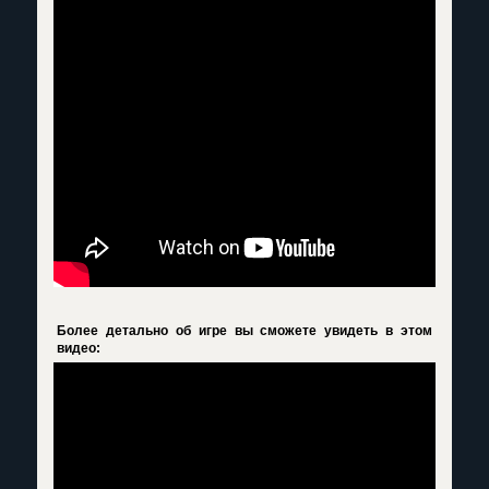
Более детально об игре вы сможете увидеть в этом
видео: