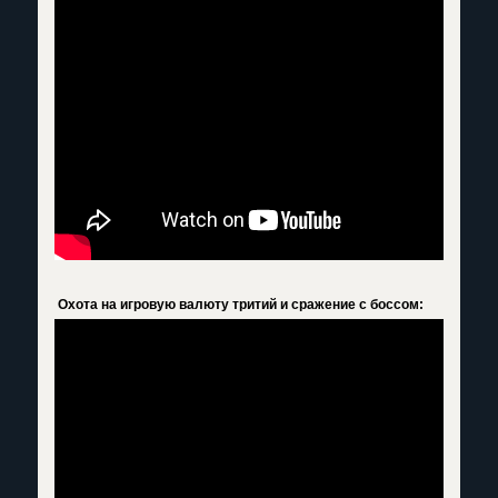
Охота на игровую валюту тритий и сражение с боссом: