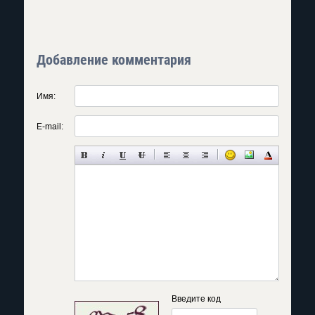
Добавление комментария
Имя:
E-mail:
Введите код