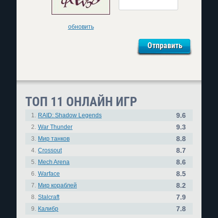
обновить
ТОП 11 ОНЛАЙН ИГР
9.6
1.
RAID: Shadow Legends
9.3
2.
War Thunder
8.8
3.
Мир танков
8.7
4.
Crossout
8.6
5.
Mech Arena
8.5
6.
Warface
8.2
7.
Мир кораблей
7.9
8.
Stalcraft
7.8
9.
Калибр