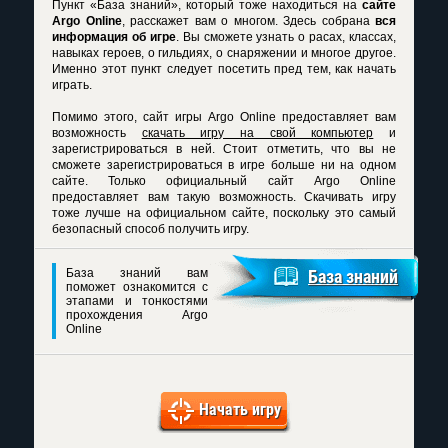
Пункт «База знаний», который тоже находиться на
сайте
Argo Online
, расскажет вам о многом. Здесь собрана
вся
информация об игре
. Вы сможете узнать о расах, классах,
навыках героев, о гильдиях, о снаряжении и многое другое.
Именно этот пункт следует посетить пред тем, как начать
играть.
Помимо этого,
сайт игры Argo Online
предоставляет вам
возможность
скачать игру на свой компьютер
и
зарегистрироваться в ней. Стоит отметить, что вы не
сможете зарегистрироваться в игре больше ни на одном
сайте. Только официальный сайт Argo Online
предоставляет вам такую возможность. Скачивать игру
тоже лучше на официальном сайте, поскольку это самый
безопасный способ получить игру.
База знаний вам
База знаний
поможет ознакомится с
этапами и тонкостями
прохождения Argo
Online
Начать игру