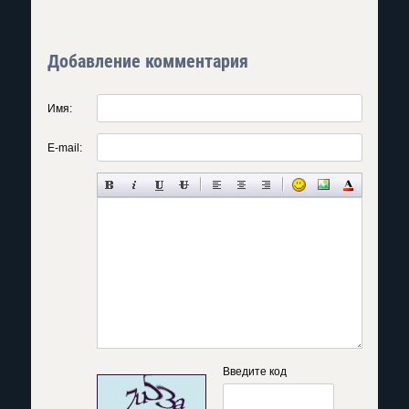
Добавление комментария
Имя:
E-mail:
Введите код