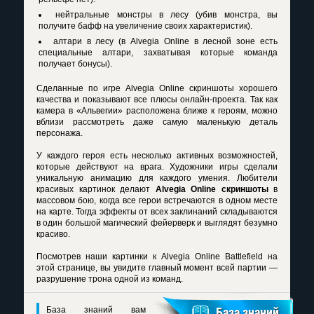
нейтральные монстры в лесу (убив монстра, вы
получите бафф на увеличение своих характеристик).
алтари в лесу (в Alvegia Online в лесной зоне есть
специальные алтари, захватывая которые команда
получает бонусы).
Сделанные по игре
Alvegia Online скриншоты
хорошего
качества и показывают все плюсы онлайн-проекта. Так как
камера в «Альвегии» расположена ближе к героям, можно
вблизи рассмотреть даже самую маленькую деталь
персонажа.
У каждого героя есть несколько активных возможностей,
которые действуют на врага. Художники игры сделали
уникальную анимацию для каждого умения. Любители
красивых картинок делают
Alvegia Online скриншоты
в
массовом бою, когда все герои встречаются в одном месте
на карте. Тогда эффекты от всех заклинаний складываются
в один большой магический фейерверк и выглядят безумно
красиво.
Посмотрев наши
картинки к Alvegia Online Battlefield
на
этой странице, вы увидите главный момент всей партии —
разрушение трона одной из команд.
База знаний вам
База знаний