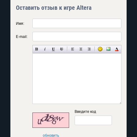
Оставить отзыв к игре Altera
Имя:
E-mail:
Введите код
обновить