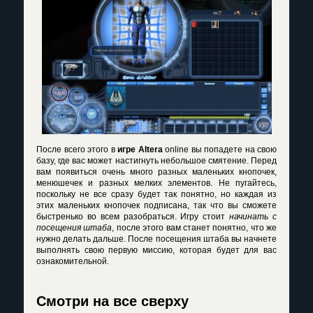
После всего этого в
игре Altera
online вы попадете на свою
базу, где вас может настигнуть небольшое смятение. Перед
вам появиться очень много разных маленьких кнопочек,
менюшечек и разных мелких элементов. Не пугайтесь,
поскольку не все сразу будет так понятно, но каждая из
этих маленьких кнопочек подписана, так что вы сможете
быстренько во всем разобраться. Игру стоит
начинать с
посещения штаба
, после этого вам станет понятно, что же
нужно делать дальше. После посещения штаба вы начнете
выполнять свою первую миссию, которая будет для вас
ознакомительной.
Смотри на все сверху