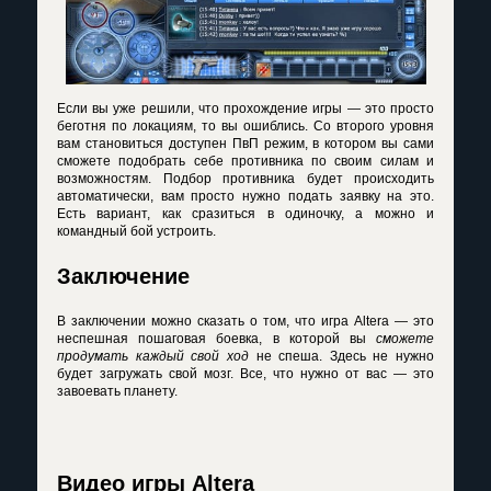
Если вы уже решили, что прохождение игры — это просто
беготня по локациям, то вы ошиблись. Со второго уровня
вам становиться доступен ПвП режим, в котором вы сами
сможете подобрать себе противника по своим силам и
возможностям. Подбор противника будет происходить
автоматически, вам просто нужно подать заявку на это.
Есть вариант, как сразиться в одиночку, а можно и
командный бой устроить.
Заключение
В заключении можно сказать о том, что
игра Altera
— это
неспешная пошаговая боевка, в которой вы
сможете
продумать каждый свой ход
не спеша. Здесь не нужно
будет загружать свой мозг. Все, что нужно от вас — это
завоевать планету.
Видео игры Altera