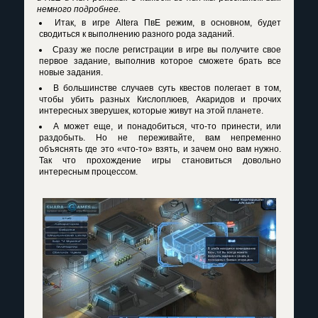
немного подробнее.
Итак, в игре Altera ПвЕ режим, в основном, будет
сводиться к выполнению разного рода заданий.
Сразу же после регистрации в игре вы получите свое
первое задание, выполнив которое сможете брать все
новые задания.
В большинстве случаев суть квестов полегает в том,
чтобы убить разных Кислоплюев, Акаридов и прочих
интересных зверушек, которые живут на этой планете.
А может еще, и понадобиться, что-то принести, или
раздобыть. Но не переживайте, вам непременно
объяснять где это «что-то» взять, и зачем оно вам нужно.
Так что прохождение игры становиться довольно
интересным процессом.