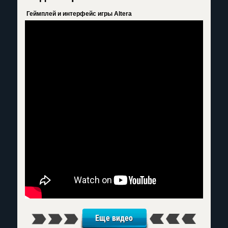
Геймплей и интерфейс игры Altera
Еще видео