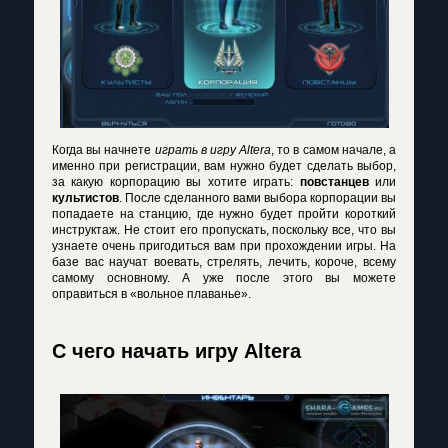
Когда вы начнете
играть в игру Altera
, то в самом начале, а
именно при регистрации, вам нужно будет сделать выбор,
за какую корпорацию вы хотите играть:
повстанцев
или
культистов
. После сделанного вами выбора корпорации вы
попадаете на станцию, где нужно будет пройти короткий
инструктаж. Не стоит его пропускать, поскольку все, что вы
узнаете очень пригодиться вам при прохождении игры. На
базе вас научат воевать, стрелять, лечить, короче, всему
самому основному. А уже после этого вы можете
оправиться в «вольное плаванье».
С чего начать игру Altera