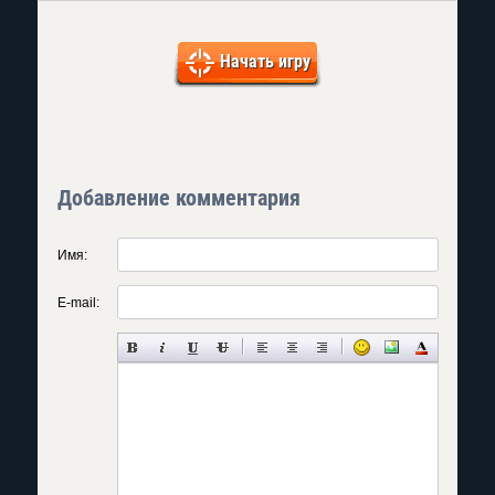
Начать игру
Добавление комментария
Имя:
E-mail: