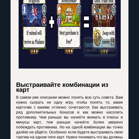
Выстраивайте комбинации из
карт
В самом уже описании можно понять всю суть совета. Вам
нужно сыграть не одну игру, чтобы понять то, какие
карточки с какими отлично сочетаются. Как выстраивать
ряд дополнительных бонусов и как можно насолить
противнику. Чем раньше вы начнёте вникать в плюсы и
минусы карт, тем раньше начнёте более уверено
побеждать противника. Но на одной комбинации вы точно
далёко не уйдёте. Особенно если будете выстраивать свою
тактику на одном типе карт. Нужно понимать что вы должны