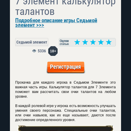
7 элемент калькулятор
талантов
Подробное описание игры Седьмой
элемент >>>
Седьмой элемент
5336
18+
Регистрация
Прокачка для каждого игрока в Седьмом Элементе это
важная часть игры. Калькулятор талантов для 7 Элемента
поможет вам рассчитать свои очки талантов на любом
уровне.
В каждой ролевой игре у игрока есть возможность улучшать
умения своего персонажа. Специальные очки талантов,
или очки навыков, как их еще называют, даются после
достижение определенного уровня.