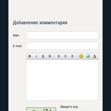
Добавление комментария
Имя:
E-mail:
Введите код