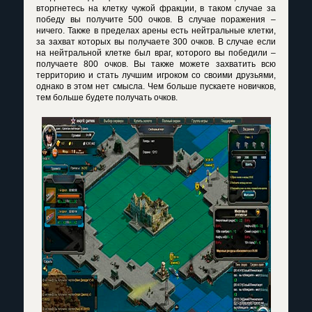
вторгнетесь на клетку чужой фракции, в таком случае за
победу вы получите 500 очков. В случае поражения –
ничего. Также в пределах арены есть нейтральные клетки,
за захват которых вы получаете 300 очков. В случае если
на нейтральной клетке был враг, которого вы победили –
получаете 800 очков. Вы также можете захватить всю
территорию и стать лучшим игроком со своими друзьями,
однако в этом нет смысла. Чем больше пускаете новичков,
тем больше будете получать очков.