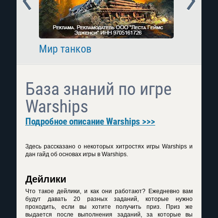
Мир танков
Raid: 
База знаний по игре
Warships
Подробное описание Warships >>>
Здесь рассказано о некоторых хитростях игры Warships и
дан гайд об основах игры в Warships.
Дейлики
Что такое дейлики, и как они работают? Ежедневно вам
будут давать 20 разных заданий, которые нужно
проходить, если вы хотите получить приз. Приз же
выдается после выполнения заданий, за которые вы