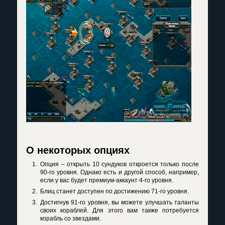
О некоторых опциях
Опция – открыть 10 сундуков откроется только после
90-го уровня. Однако есть и другой способ, например,
если у вас будет премиум-аккаунт 4-го уровня.
Блиц станет доступен по достижению 71-го уровня.
Достигнув 91-го уровня, вы можете улучшать таланты
своих кораблей. Для этого вам также потребуется
корабль со звездами.