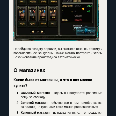
Перейдя во вкладку Корабли, вы сможете открыть тактику и
возобновить ее за купоны. Также можно настроить, чтобы
Возобновление происходило автоматически.
О магазинах
Какие бывают магазины, и что в них можно
купить?
Обычный Магазин
– здесь вы покупаете различные
вещи за свободу.
Золотой магазин
– обычно все в нем приобретается
за золото, но купонами тоже можно расплачиваться.
Купонный магазин
– из названия ясно, что продается