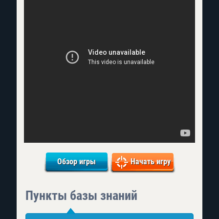
Обзор игры
Начать игру
Пункты базы знаний