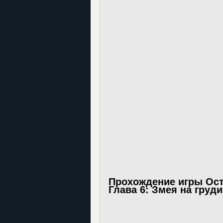
Прохождение игры Ост
Глава 6: Змея на груди