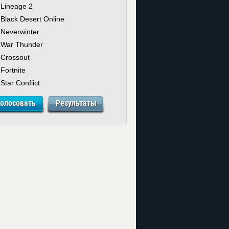
Lineage 2
Black Desert Online
Neverwinter
War Thunder
Crossout
Fortnite
Star Conflict