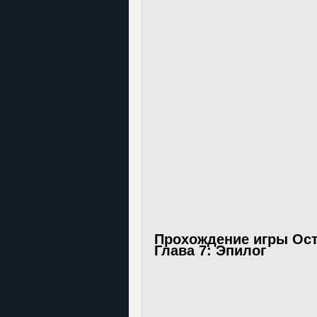
Прохождение игры Ост
Глава 7: Эпилог