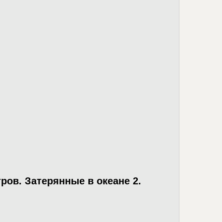
ров. Затерянные в океане 2.