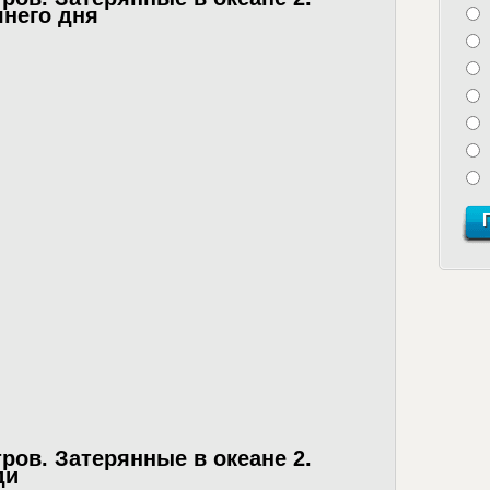
шнего дня
ров. Затерянные в океане 2.
ди