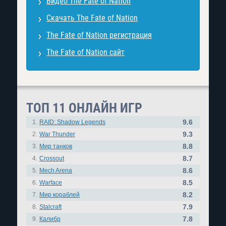
Видео The Fate of Nation
Скачать The Fate of Nation
The Fate of Nation регистрация
The Fate of Nation сайт
ТОП 11 ОНЛАЙН ИГР
9.6
1.
RAID: Shadow Legends
9.3
2.
War Thunder
8.8
3.
Мир танков
8.7
4.
Crossout
8.6
5.
Mech Arena
8.5
6.
Warface
8.2
7.
Мир кораблей
7.9
8.
Stalcraft
7.8
9.
Калибр