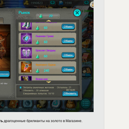
ть
драгоценные брилианты на золото в Магазине.