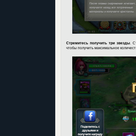
Стремитесь получить три звезды
. С
чтобы получить максимальное количеств