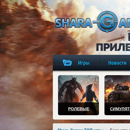
Игры
Новости
РОЛЕВЫЕ
СИМУЛЯ