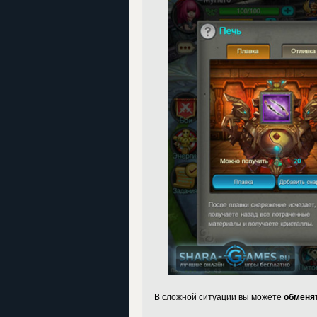
В сложной ситуации вы можете
обменя