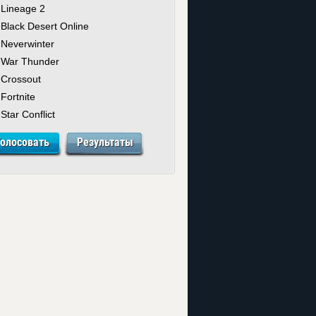
Lineage 2
Black Desert Online
Neverwinter
War Thunder
Crossout
Fortnite
Star Conflict