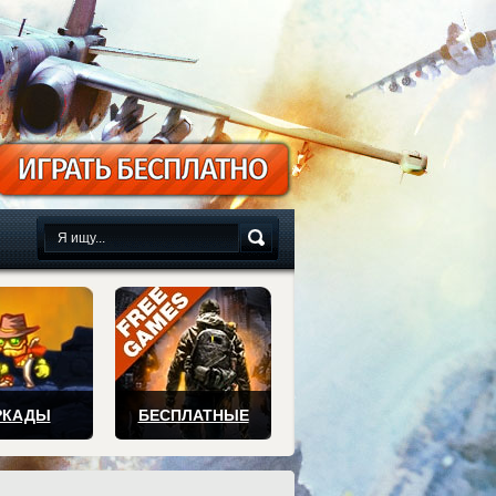
сплатно
РКАДЫ
БЕСПЛАТНЫЕ