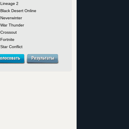
Lineage 2
Black Desert Online
Neverwinter
War Thunder
Crossout
Fortnite
Star Conflict