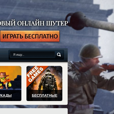
сплатно
РКАДЫ
БЕСПЛАТНЫЕ