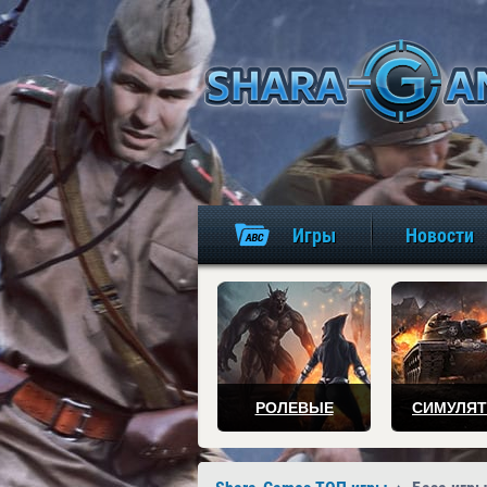
Игры
Новости
РОЛЕВЫЕ
СИМУЛЯ