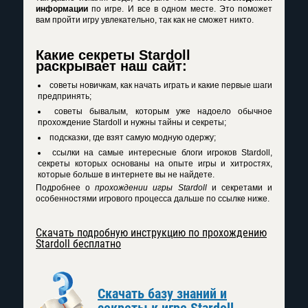
информации
по игре. И все в одном месте. Это поможет
вам пройти игру увлекательно, так как не сможет никто.
Какие секреты Stardoll
раскрывает наш сайт:
советы новичкам, как начать играть и какие первые шаги
предпринять;
советы бывалым, которым уже надоело обычное
прохождение Stardoll и нужны тайны и секреты;
подсказки, где взят самую модную одержу;
ссылки на самые интересные блоги игроков Stardoll,
секреты которых основаны на опыте игры и хитростях,
которые больше в интернете вы не найдете.
Подробнее о
прохождении игры Stardoll
и секретами и
особенностями игрового процесса дальше по ссылке ниже.
Скачать подробную инструкцию по прохождению
Stardoll бесплатно
Скачать базу знаний и