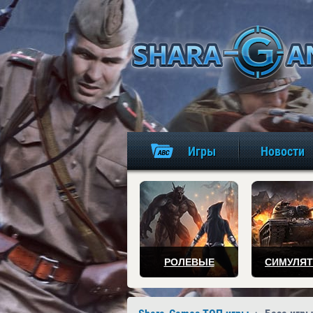
Игры
Новости
РОЛЕВЫЕ
СИМУЛЯ