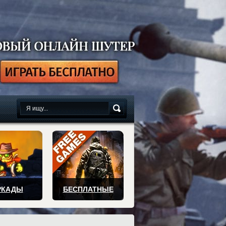
сплатно
РКАДЫ
БЕСПЛАТНЫЕ