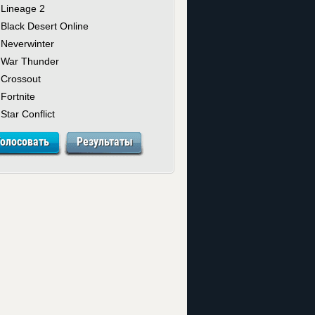
Lineage 2
Black Desert Online
Neverwinter
War Thunder
Crossout
Fortnite
Star Conflict